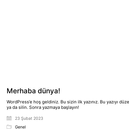
Merhaba dünya!
WordPress’e hoş geldiniz. Bu sizin ilk yazınız. Bu yazıyı düz
ya da silin. Sonra yazmaya başlayın!
23 Şubat 2023
Genel