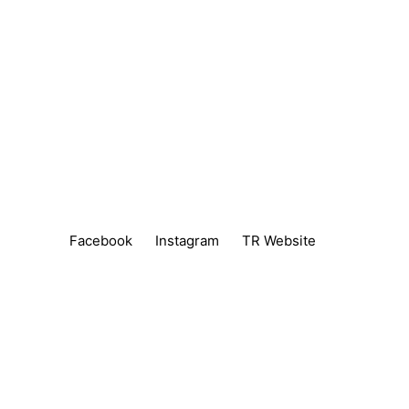
Facebook
Instagram
TR Website