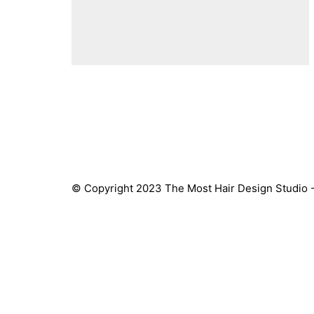
© Copyright 2023 The Most Hair Design Studio 