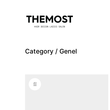
Category /
Genel