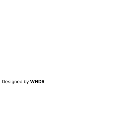
- Designed by
WNDR